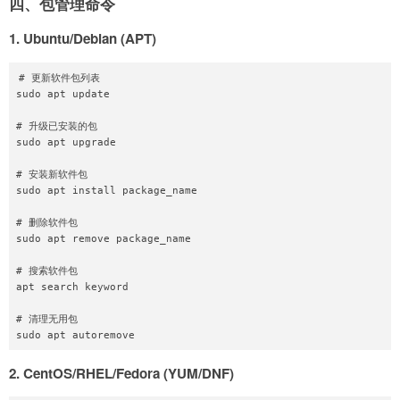
四、包管理命令
1. Ubuntu/Debian (APT)
# 更新软件包列表

sudo apt update

# 升级已安装的包

sudo apt upgrade

# 安装新软件包

sudo apt install package_name

# 删除软件包

sudo apt remove package_name

# 搜索软件包

apt search keyword

# 清理无用包

2. CentOS/RHEL/Fedora (YUM/DNF)