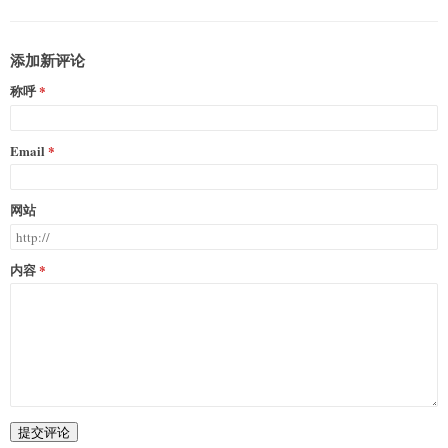
添加新评论
称呼
Email
网站
内容
提交评论