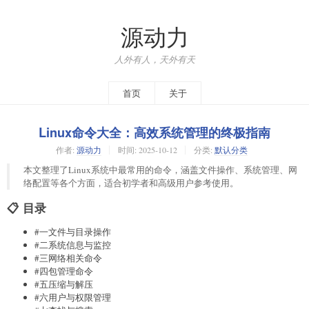
源动力
人外有人，天外有天
首页
关于
Linux命令大全：高效系统管理的终极指南
作者:
源动力
时间:
2025-10-12
分类:
默认分类
本文整理了Linux系统中最常用的命令，涵盖文件操作、系统管理、网
络配置等各个方面，适合初学者和高级用户参考使用。
📋 目录
#一文件与目录操作
#二系统信息与监控
#三网络相关命令
#四包管理命令
#五压缩与解压
#六用户与权限管理